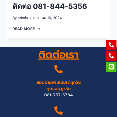
ติดต่อ 081-844-5356
By
admin
มกราคม 16, 2024
READ MORE
ติดต่อเรา
สอบถามเพิ่มเติมได้ทุกวัน
คุณเจษฎาชัย
081-757-5784