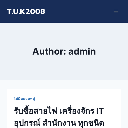
T.U.K2008
Author: admin
ไม่มีหมวดหมู่
รับซื้อสายไฟ เครื่องจักร IT
อุปกรณ์ สำนักงาน ทุกชนิด